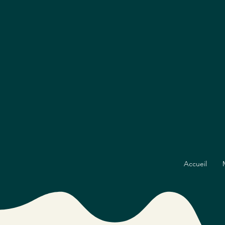
Accueil